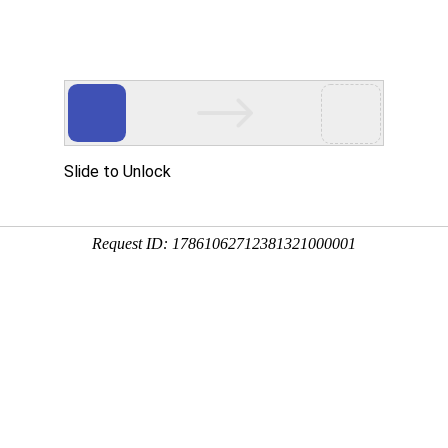
新闻资讯
技术文章
联系我们
在线