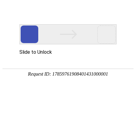
首页
关于我们
产品展示
新闻资讯
技术文章
联系我们
在线留言
您的位置：
首页
>
产品中心
>
IBC吨桶
>
抗静电吨桶
>
抗静电IBC吨桶
防静电方形塑料桶
产品分类
点击展开+