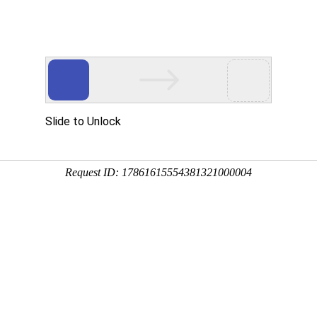
新闻资讯
技术文章
联系我们
在线