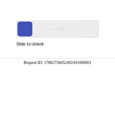
新闻资讯
技术文章
联系我们
在线