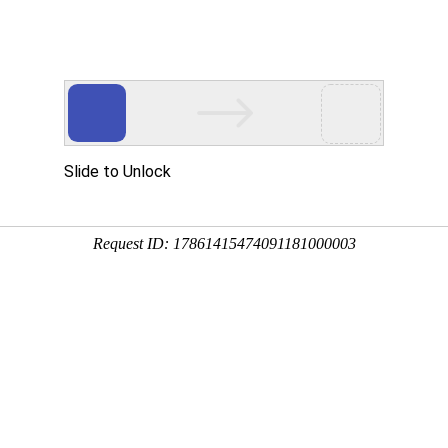
新闻资讯
技术文章
联系我们
在线