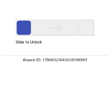
首页
关于我们
产品展示
新闻资讯
技术文章
联系我们
在线留言
您的位置：
首页
>
产品中心
>
IBC吨桶
>
1000升吨桶
>
1000升大口径
吨桶 DN650敞口塑料方桶
产品分类
点击展开+