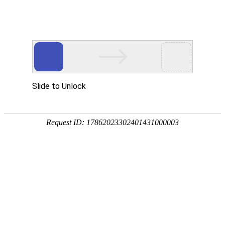
首页
关于我们
产品展示
新闻资讯
技术文章
联系我们
在线留言
您的位置：
首页
>
产品中心
>
不锈钢吨桶
>
折叠吨箱
>
不锈钢金属折
叠吨桶 可堆码液体吨袋围板箱
产品分类
点击展开+