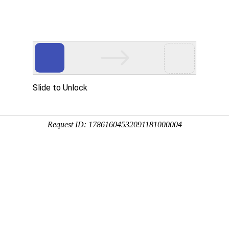
新闻资讯
技术文章
联系我们
在线