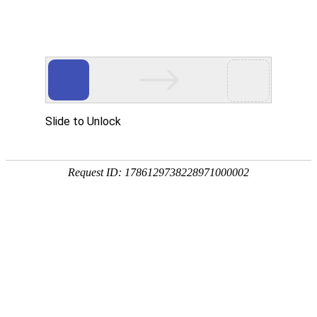
首页
关于我们
产品展示
新闻资讯
技术文章
联系我们
在线留言
您的位置：
首页
>
产品中心
>
IBC吨桶
>
IBC集装桶
>
1000升吨桶厂家
出口方形集装桶品牌生产商
产品分类
点击展开+