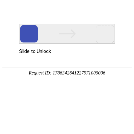
首页
关于我们
产品展示
新闻资讯
技术文章
联系我们
在线留言
您的位置：
首页
>
产品中心
>
IBC吨桶
>
抗静电吨桶